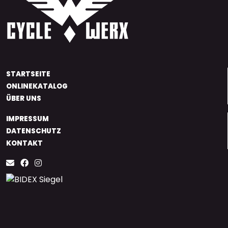
STARTSEITE
ONLINEKATALOG
ÜBER UNS
IMPRESSUM
DATENSCHUTZ
KONTAKT